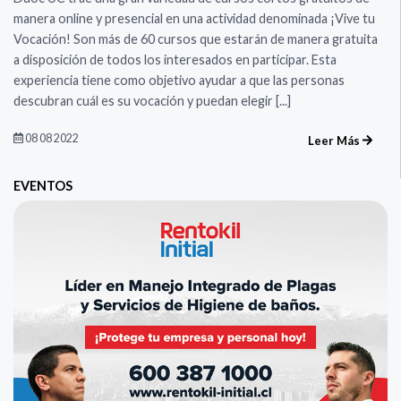
manera online y presencial en una actividad denominada ¡Vive tu
Vocación! Son más de 60 cursos que estarán de manera gratuita
a disposición de todos los interesados en participar. Esta
experiencia tiene como objetivo ayudar a que las personas
descubran cuál es su vocación y puedan elegir [...]
08 08 2022
Leer Más
EVENTOS