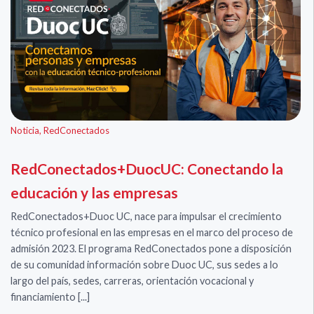
Noticia
,
RedConectados
RedConectados+DuocUC: Conectando la
educación y las empresas
RedConectados+Duoc UC, nace para impulsar el crecimiento
técnico profesional en las empresas en el marco del proceso de
admisión 2023. ​​​​​​​El programa RedConectados pone a disposición
de su comunidad información sobre Duoc UC, sus sedes a lo
largo del país, sedes, carreras, orientación vocacional y
financiamiento [...]​​