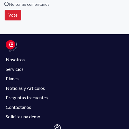
No tengo comentarios
Vote
Nosotros
Servicios
Planes
Noticias y Artículos
Preguntas frecuentes
Contáctanos
Solicita una demo