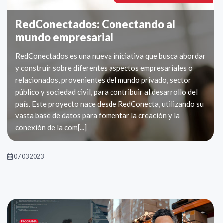
RedConectados: Conectando al
mundo empresarial
RedConectados es una nueva iniciativa que busca abordar
y construir sobre diferentes aspectos empresariales o
relacionados, provenientes del mundo privado, sector
público y sociedad civil, para contribuir al desarrollo del
país. Este proyecto nace desde RedConecta, utilizando su
vasta base de datos para fomentar la creación y la
conexión de la com[...]
07 03 2023