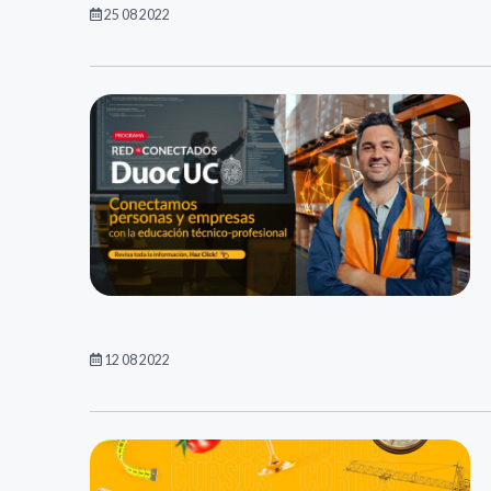
25 08 2022
12 08 2022