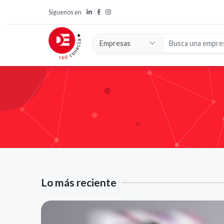
Síguenos en
Lo más reciente