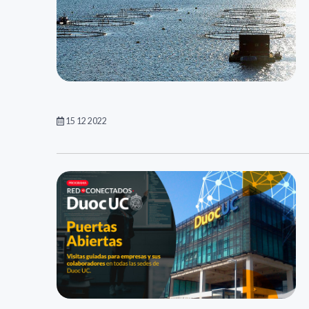
15 12 2022