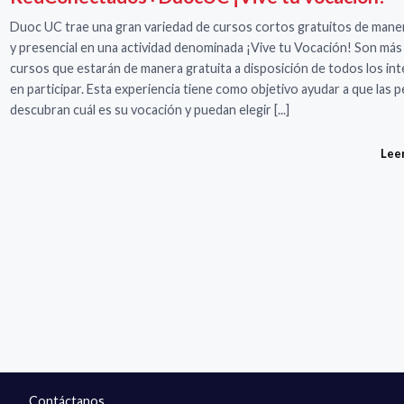
Duoc UC trae una gran variedad de cursos cortos gratuitos de maner
y presencial en una actividad denominada ¡Vive tu Vocación! Son más
cursos que estarán de manera gratuita a disposición de todos los in
en participar. Esta experiencia tiene como objetivo ayudar a que las 
descubran cuál es su vocación y puedan elegir [...]
Lee
Contáctanos