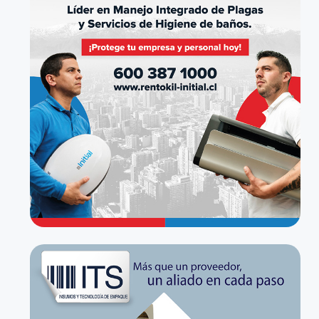
Venta al por menor de juegos y juguetes en
comercios especializados
Ver