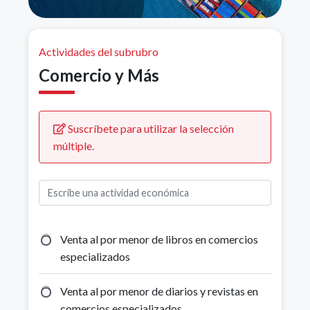
Actividades del subrubro
Comercio y Más
Suscríbete para utilizar la selección
múltiple.
Venta al por menor de libros en comercios
especializados
Venta al por menor de diarios y revistas en
comercios especializados