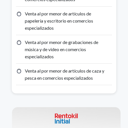
Venta al por menor de artículos de
papelería y escritorio en comercios
especializados
Venta al por menor de grabaciones de
música y de video en comercios
especializados
Venta al por menor de artículos de caza y
pesca en comercios especializados
Venta al por menor de bicicletas y sus
repuestos en comercios especializados
Venta al por menor de otros artículos y
equipos de deporte