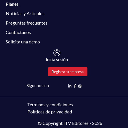
Planes
Noticias y Artículos
Preguntas frecuentes
Contáctanos
Solicita una demo
Inicia sesión
Registra tu empresa
Síguenos en
Términos y condiciones
Políticas de privacidad
© Copyright ITV Editores - 2026