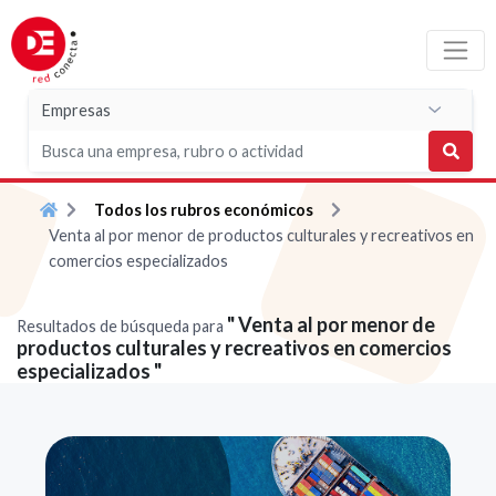
Todos los rubros económicos
Venta al por menor de productos culturales y recreativos en
comercios especializados
" Venta al por menor de
Resultados de búsqueda para
productos culturales y recreativos en comercios
especializados "