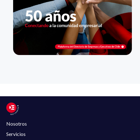
Nosotros
Servicios