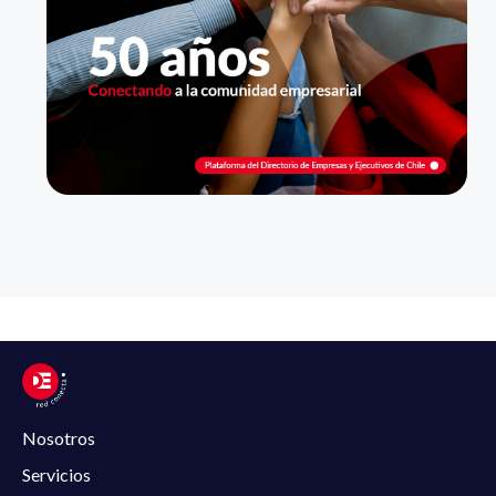
Nosotros
Servicios