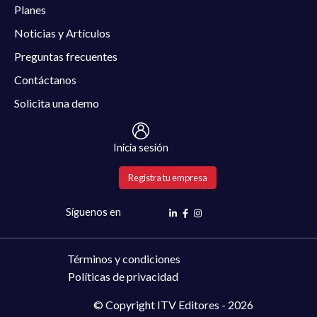
Planes
Noticias y Artículos
Preguntas frecuentes
Contáctanos
Solicita una demo
Inicia sesión
Registra tu empresa
Síguenos en
Términos y condiciones
Políticas de privacidad
© Copyright ITV Editores - 2026