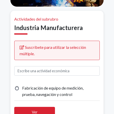
Actividades del subrubro
Industria Manufacturera
Suscríbete para utilizar la selección
múltiple.
Fabricación de equipo de medición,
prueba, navegación y control
Ver