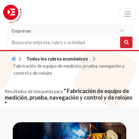
Todos los rubros económicos
Fabricación de equipo de medición, prueba, navegación y
control y de relojes
" Fabricación de equipo de
Resultados de búsqueda para
medición, prueba, navegación y control y de relojes
"